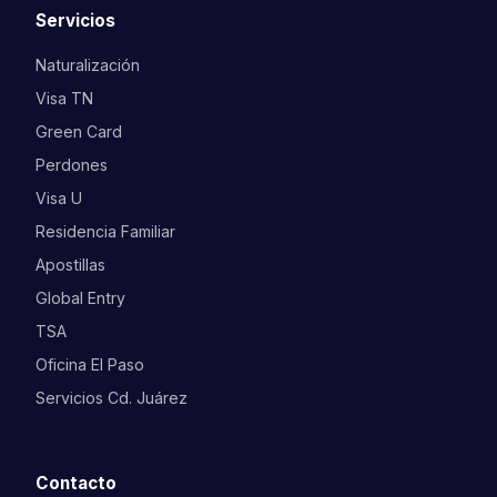
Servicios
Naturalización
Visa TN
Green Card
Perdones
Visa U
Residencia Familiar
Apostillas
Global Entry
TSA
Oficina El Paso
Servicios Cd. Juárez
Contacto