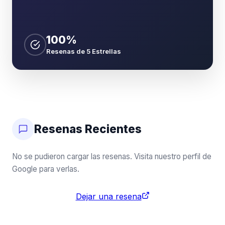
100%
Resenas de 5 Estrellas
Resenas Recientes
No se pudieron cargar las resenas. Visita nuestro perfil de
Google para verlas.
Dejar una resena