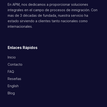
En APM, nos dedicamos a proporcionar soluciones
integrales en el campo de procesos de inmigración. Con
mas de 3 décadas de fundada, nuestra servicio ha
estado sirviendo a clientes tanto nacionales como
internacionales.
Enlaces Rápidos
Inicio
Contacto
FAQ
Reseñas
English
Blog