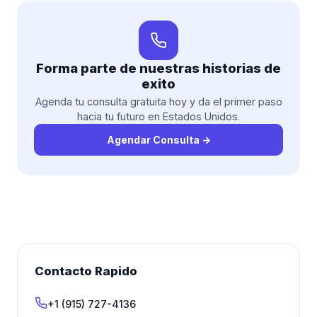
Forma parte de nuestras historias de
exito
Agenda tu consulta gratuita hoy y da el primer paso
hacia tu futuro en Estados Unidos.
Agendar Consulta
→
Contacto Rapido
+1 (915) 727-4136