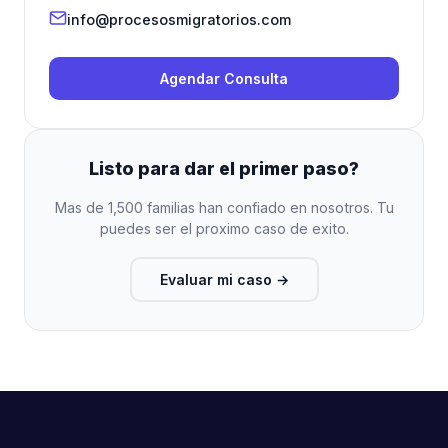
info@procesosmigratorios.com
Agendar Consulta
Listo para dar el primer paso?
Mas de 1,500 familias han confiado en nosotros. Tu
puedes ser el proximo caso de exito.
Evaluar mi caso
→