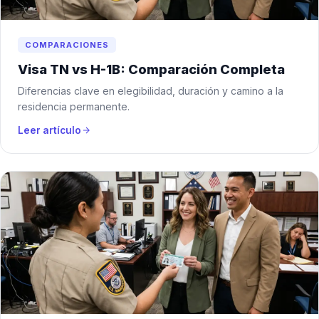
COMPARACIONES
Visa TN vs H-1B: Comparación Completa
Diferencias clave en elegibilidad, duración y camino a la
residencia permanente.
Leer artículo