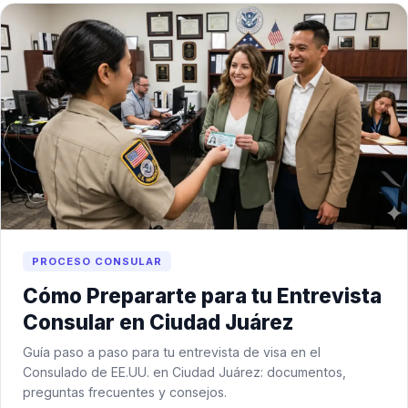
PROCESO CONSULAR
Cómo Prepararte para tu Entrevista
Consular en Ciudad Juárez
Guía paso a paso para tu entrevista de visa en el
Consulado de EE.UU. en Ciudad Juárez: documentos,
preguntas frecuentes y consejos.