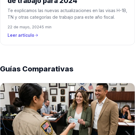
de trabajo para 2024
Te explicamos las nuevas actualizaciones en las visas H-1B,
TN y otras categorías de trabajo para este año fiscal.
22 de mayo, 2024
5 min
Leer artículo
Guías Comparativas