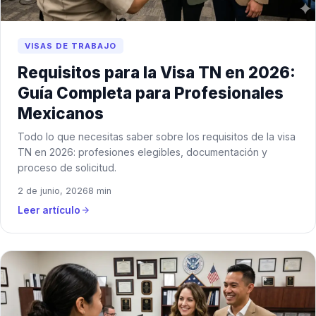
VISAS DE TRABAJO
Requisitos para la Visa TN en 2026:
Guía Completa para Profesionales
Mexicanos
Todo lo que necesitas saber sobre los requisitos de la visa
TN en 2026: profesiones elegibles, documentación y
proceso de solicitud.
2 de junio, 2026
8 min
Leer artículo