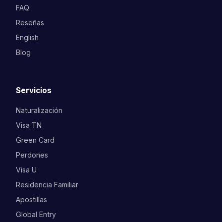
FAQ
Reseñas
English
Blog
Servicios
Naturalización
Visa TN
Green Card
Perdones
Visa U
Residencia Familiar
Apostillas
Global Entry