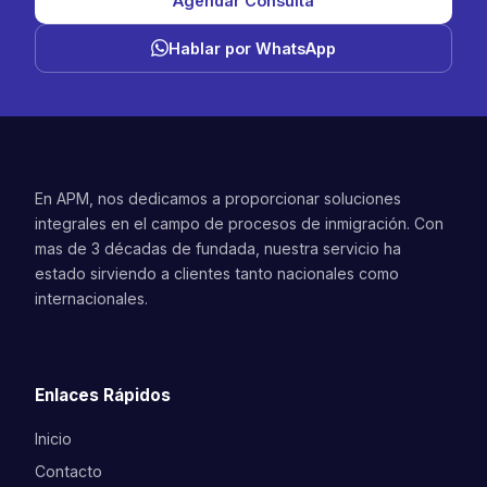
Agendar Consulta
Hablar por WhatsApp
En APM, nos dedicamos a proporcionar soluciones
integrales en el campo de procesos de inmigración. Con
mas de 3 décadas de fundada, nuestra servicio ha
estado sirviendo a clientes tanto nacionales como
internacionales.
Enlaces Rápidos
Inicio
Contacto