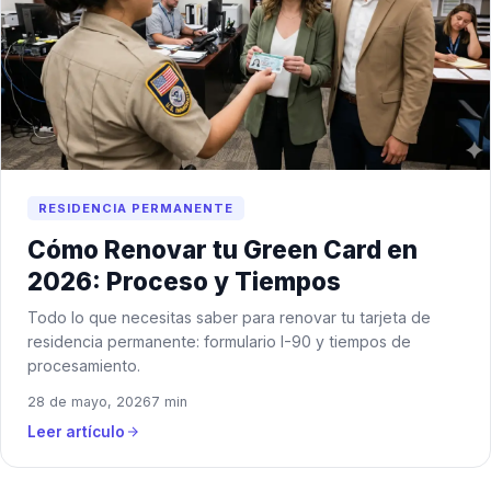
RESIDENCIA PERMANENTE
Cómo Renovar tu Green Card en
2026: Proceso y Tiempos
Todo lo que necesitas saber para renovar tu tarjeta de
residencia permanente: formulario I-90 y tiempos de
procesamiento.
28 de mayo, 2026
7 min
Leer artículo