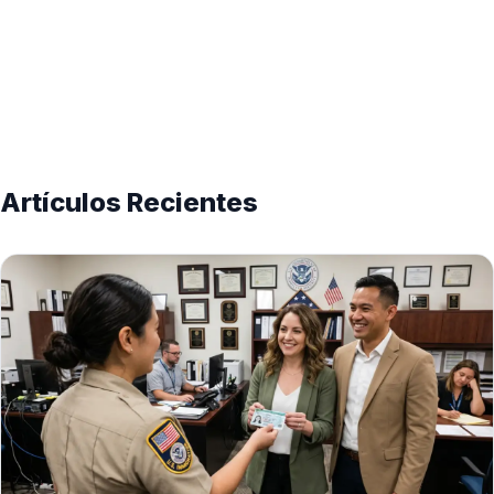
Artículos Recientes